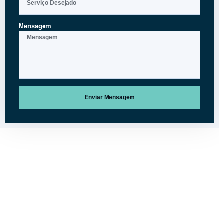
Mensagem
Enviar Mensagem