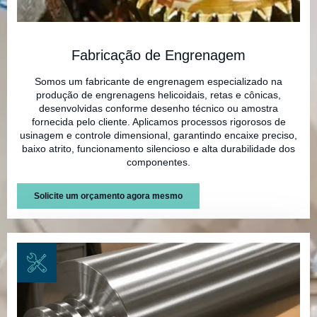
Fabricação de Engrenagem
Somos um fabricante de engrenagem especializado na
produção de engrenagens helicoidais, retas e cônicas,
desenvolvidas conforme desenho técnico ou amostra
fornecida pelo cliente. Aplicamos processos rigorosos de
usinagem e controle dimensional, garantindo encaixe preciso,
baixo atrito, funcionamento silencioso e alta durabilidade dos
componentes.
Solicite um orçamento agora mesmo