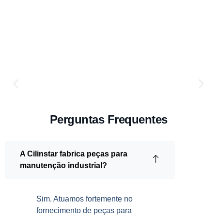
Perguntas Frequentes
A Cilinstar fabrica peças para
manutenção industrial?
Sim. Atuamos fortemente no
fornecimento de peças para