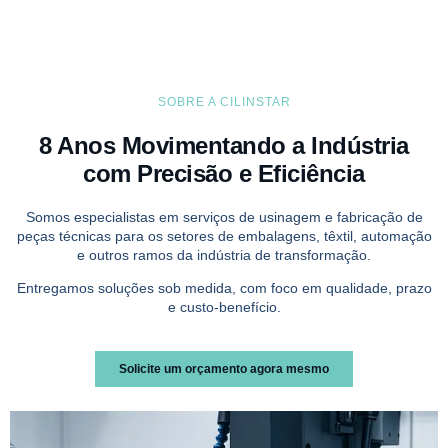
SOBRE A CILINSTAR
8 Anos Movimentando a Indústria
com Precisão e Eficiência
Somos especialistas em serviços de usinagem e fabricação de
peças técnicas para os setores de embalagens, têxtil, automação
e outros ramos da indústria de transformação.
Entregamos soluções sob medida, com foco em qualidade, prazo
e custo-benefício.
Solicite um orçamento agora mesmo