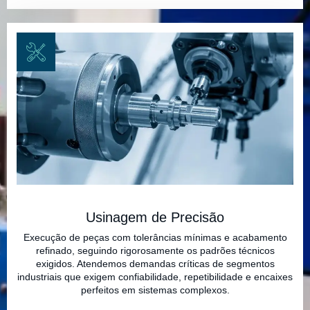
Usinagem de Precisão
Execução de peças com tolerâncias mínimas e acabamento
refinado, seguindo rigorosamente os padrões técnicos
exigidos. Atendemos demandas críticas de segmentos
industriais que exigem confiabilidade, repetibilidade e encaixes
perfeitos em sistemas complexos.