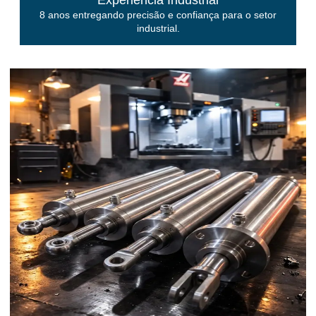
Experiência Industrial
8 anos entregando precisão e confiança para o setor
industrial.