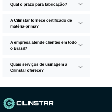
Qual o prazo para fabricação?
A Cilinstar fornece certificado de
matéria-prima?
A empresa atende clientes em todo
o Brasil?
Quais serviços de usinagem a
Cilinstar oferece?