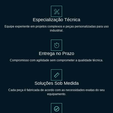
Especialização Técnica
Equipe experiente em projetos complexos e peças personalizadas para uso
industrial.
Entrega no Prazo
Compromisso com agilidade sem comprometer a qualidade técnica.
Soluções Sob Medida
Cada peça é fabricada de acordo com as necessidades exatas do seu
equipamento.