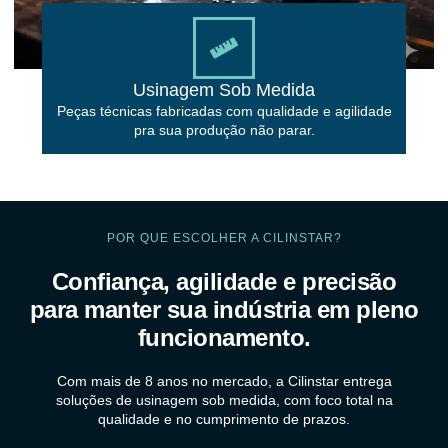
Usinagem Sob Medida
Peças técnicas fabricadas com qualidade e agilidade
pra sua produção não parar.
POR QUE ESCOLHER A CILINSTAR?
Confiança, agilidade e precisão
para manter sua indústria em pleno
funcionamento.
Com mais de 8 anos no mercado, a Cilinstar entrega
soluções de usinagem sob medida, com foco total na
qualidade e no cumprimento de prazos.