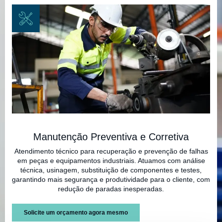
Manutenção Preventiva e Corretiva
Atendimento técnico para recuperação e prevenção de falhas
em peças e equipamentos industriais. Atuamos com análise
técnica, usinagem, substituição de componentes e testes,
garantindo mais segurança e produtividade para o cliente, com
redução de paradas inesperadas.
Solicite um orçamento agora mesmo