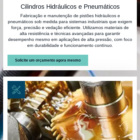
Cilindros Hidráulicos e Pneumáticos
Fabricação e manutenção de pistões hidráulicos e
pneumáticos sob medida para sistemas industriais que exigem
força, precisão e vedação eficiente. Utilizamos materiais de
alta resistência e técnicas avançadas para garantir
desempenho mesmo em aplicações de alta pressão, com foco
em durabilidade e funcionamento contínuo.
Solicite um orçamento agora mesmo