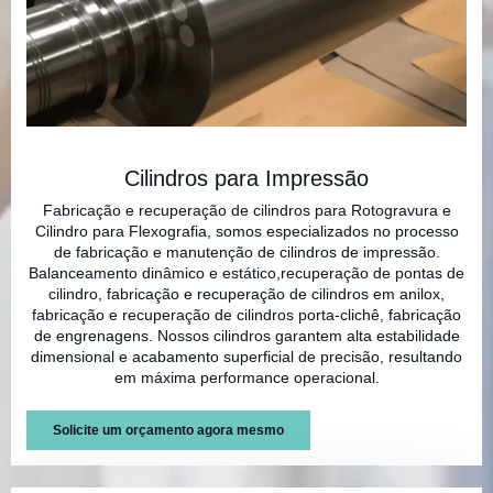
Cilindros para Impressão
Fabricação e recuperação de cilindros para Rotogravura e
Cilindro para Flexografia, somos especializados no processo
de fabricação e manutenção de cilindros de impressão.
Balanceamento dinâmico e estático,recuperação de pontas de
cilindro, fabricação e recuperação de cilindros em anilox,
fabricação e recuperação de cilindros porta-clichê, fabricação
de engrenagens. Nossos cilindros garantem alta estabilidade
dimensional e acabamento superficial de precisão, resultando
em máxima performance operacional.
Solicite um orçamento agora mesmo