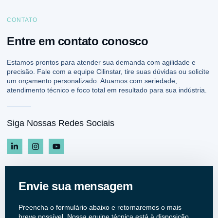
CONTATO
Entre em contato conosco
Estamos prontos para atender sua demanda com agilidade e
precisão. Fale com a equipe Cilinstar, tire suas dúvidas ou solicite
um orçamento personalizado. Atuamos com seriedade,
atendimento técnico e foco total em resultado para sua indústria.
Siga Nossas Redes Sociais
Envie sua mensagem
Preencha o formulário abaixo e retornaremos o mais
breve possível. Nossa equipe técnica está à disposição