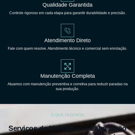
Qualidade Garantida
Controle rigoroso em cada etapa para garantir durabilidade e precisão.
Atendimento Direto
Fale com quem resolve. Atendimento técnico e comercial sem enrolação.
Manutenção Completa
Atuamos com manutenção preventiva e corretiva para reduzir paradas na
sua produção.
O QUE FAZEMOS
Serviços de Usinagem e Fabricação