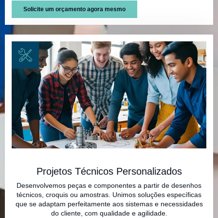
Solicite um orçamento agora mesmo
Projetos Técnicos Personalizados
Desenvolvemos peças e componentes a partir de desenhos
técnicos, croquis ou amostras. Unimos soluções específicas
que se adaptam perfeitamente aos sistemas e necessidades
do cliente, com qualidade e agilidade.