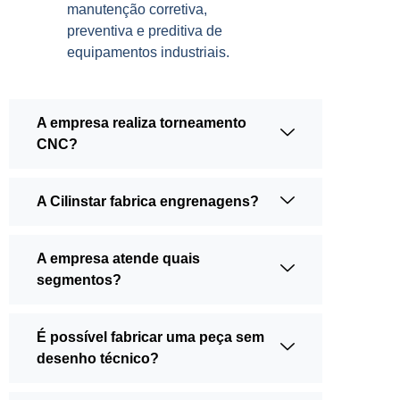
manutenção corretiva,
preventiva e preditiva de
equipamentos industriais.
A empresa realiza torneamento
CNC?
A Cilinstar fabrica engrenagens?
A empresa atende quais
segmentos?
É possível fabricar uma peça sem
desenho técnico?