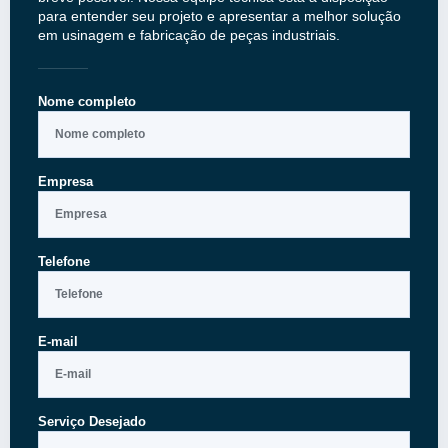
para entender seu projeto e apresentar a melhor solução
em usinagem e fabricação de peças industriais.
Nome completo
Empresa
Telefone
E-mail
Serviço Desejado