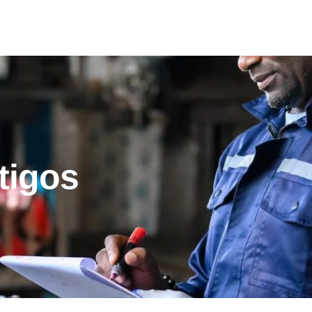
rtigos