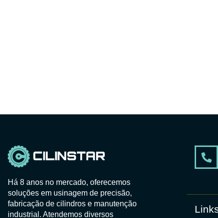
Há 8 anos no mercado, oferecemos
soluções em usinagem de precisão,
fabricação de cilindros e manutenção
Links
industrial. Atendemos diversos