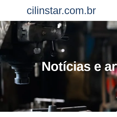
cilinstar.com.br
Notícias e a