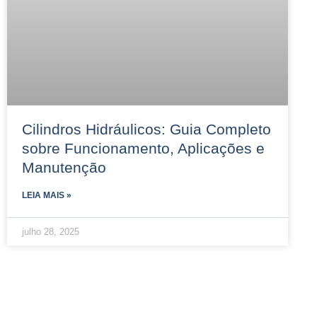
Cilindros Hidráulicos: Guia Completo
sobre Funcionamento, Aplicações e
Manutenção
LEIA MAIS »
julho 28, 2025